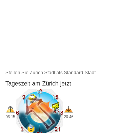
Stellen Sie Zürich Stadt als Standard-Stadt
Tageszeit am Zürich jetzt
06:15
20:46