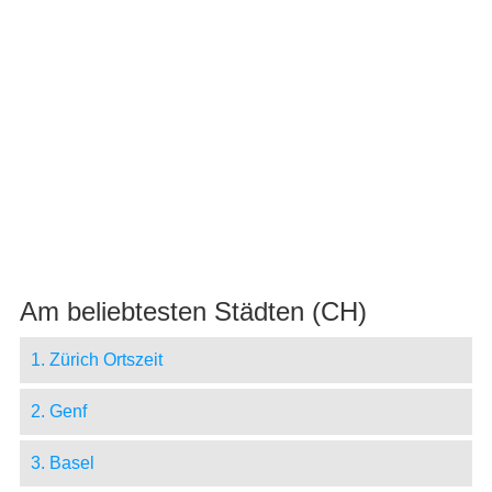
Am beliebtesten Städten (CH)
1. Zürich Ortszeit
2. Genf
3. Basel