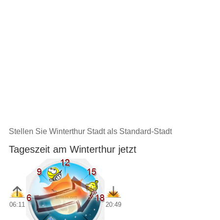
Stellen Sie Winterthur Stadt als Standard-Stadt
Tageszeit am Winterthur jetzt
06:11
20:49