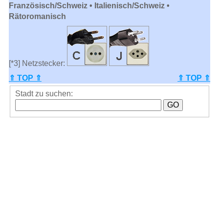
Französisch/Schweiz • Italienisch/Schweiz •
Rätoromanisch
[*3] Netzstecker:
⇑ TOP ⇑
⇑ TOP ⇑
Stadt zu suchen: