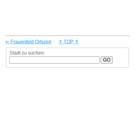
⇐ Frauenfeld Ortszeit
⇑ TOP ⇑
Stadt zu suchen: