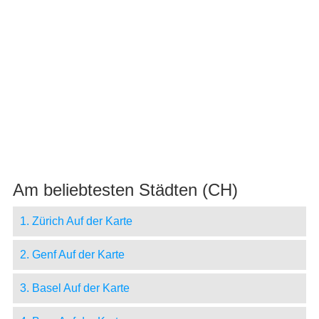
Am beliebtesten Städten (CH)
1. Zürich Auf der Karte
2. Genf Auf der Karte
3. Basel Auf der Karte