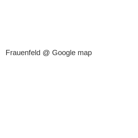
Frauenfeld @ Google map