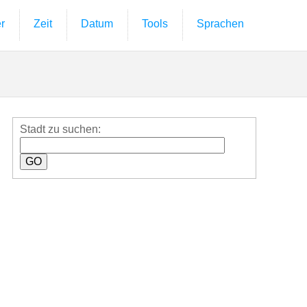
r
Zeit
Datum
Tools
Sprachen
Stadt zu suchen: