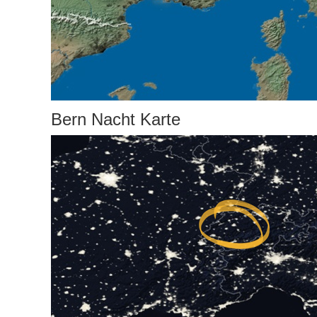
Bern Nacht Karte