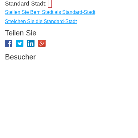
Standard-Stadt:
-
Stellen Sie Bern Stadt als Standard-Stadt
Streichen Sie die Standard-Stadt
Teilen Sie
Besucher