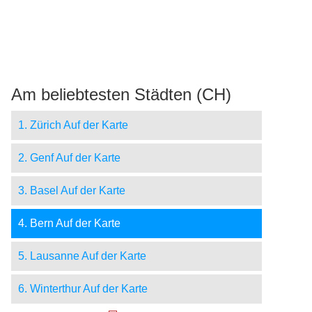
Am beliebtesten Städten (CH)
1. Zürich Auf der Karte
2. Genf Auf der Karte
3. Basel Auf der Karte
4. Bern Auf der Karte
5. Lausanne Auf der Karte
6. Winterthur Auf der Karte