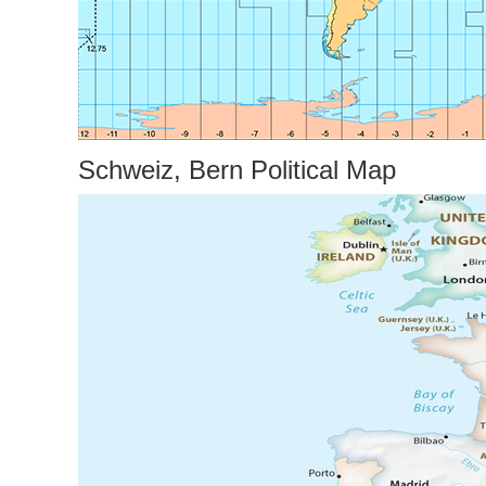
Schweiz, Bern Political Map