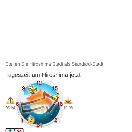
Stellen Sie Hiroshima Stadt als Standard-Stadt
Tageszeit am Hiroshima jetzt
05:24
19:08