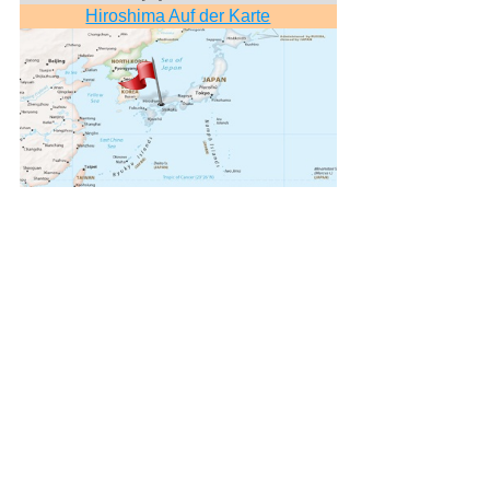
Hiroshima Auf der Karte