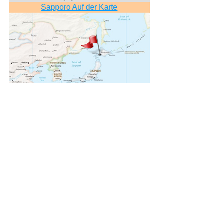
Sapporo Auf der Karte