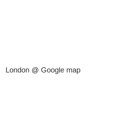
London @ Google map