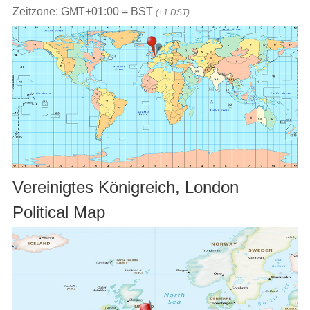
Zeitzone: GMT+01:00 = BST
(±1 DST)
Vereinigtes Königreich, London
Political Map