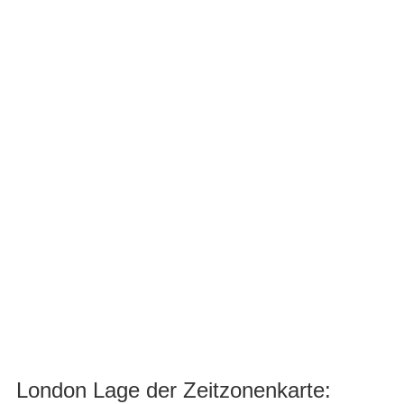
London Lage der Zeitzonenkarte: