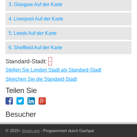
3. Glasgow Auf der Karte
4. Liverpool Auf der Karte
5. Leeds Auf der Karte
6. Sheffield Auf der Karte
Standard-Stadt:
-
Stellen Sie London Stadt als Standard-Stadt
Streichen Sie die Standard-Stadt
Teilen Sie
Besucher
© 2015+
timein.org
- Programmiert durch Gashpar