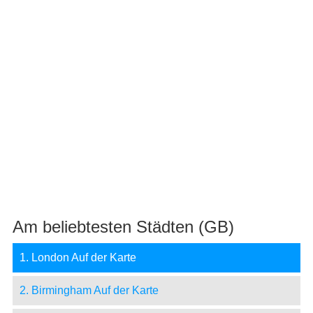
Am beliebtesten Städten (GB)
1. London Auf der Karte
2. Birmingham Auf der Karte