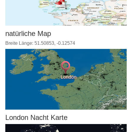
natürliche Map
Breite Länge: 51.50853, -0.12574
London
London Nacht Karte