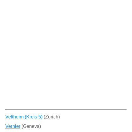
Veltheim (Kreis 5)
(Zurich)
Vernier
(Geneva)