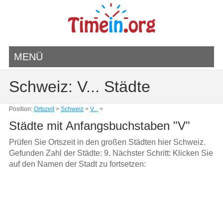
MENÜ
Schweiz: V... Städte
Position:
Ortszeit
>
Schweiz
>
V...
>
Städte mit Anfangsbuchstaben "V"
Prüfen Sie Ortszeit in den großen Städten hier Schweiz.
Gefunden Zahl der Städte: 9. Nächster Schritt: Klicken Sie
auf den Namen der Stadt zu fortsetzen: