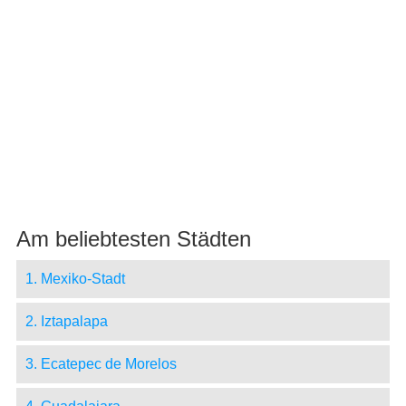
Am beliebtesten Städten
1. Mexiko-Stadt
2. Iztapalapa
3. Ecatepec de Morelos