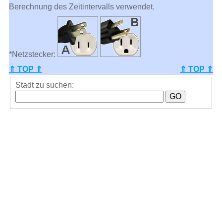
Berechnung des Zeitintervalls verwendet.
*Netzstecker:
⇑ TOP ⇑
⇑ TOP ⇑
Stadt zu suchen: