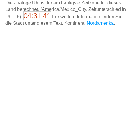
Die analoge Uhr ist für am häufigste Zeitzone für dieses
Land berechnet. (America/Mexico_City, Zeitunterschied in
04:31:41
Uhr: -6).
Für weitere Information finden Sie
die Stadt unter diesem Text. Kontinent:
Nordamerika
.