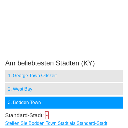
Am beliebtesten Städten (KY)
1. George Town Ortszeit
2. West Bay
3. Bodden Town
Standard-Stadt:
-
Stellen Sie Bodden Town Stadt als Standard-Stadt