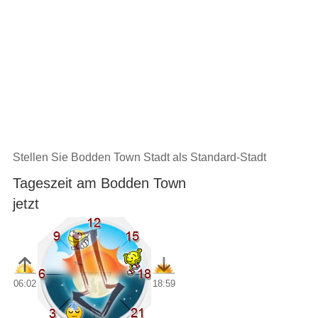
Stellen Sie Bodden Town Stadt als Standard-Stadt
Tageszeit am Bodden Town
jetzt
06:02
18:59