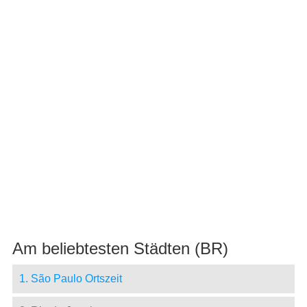
Am beliebtesten Städten (BR)
1. São Paulo Ortszeit