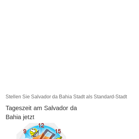
Stellen Sie Salvador da Bahia Stadt als Standard-Stadt
Tageszeit am Salvador da
Bahia jetzt