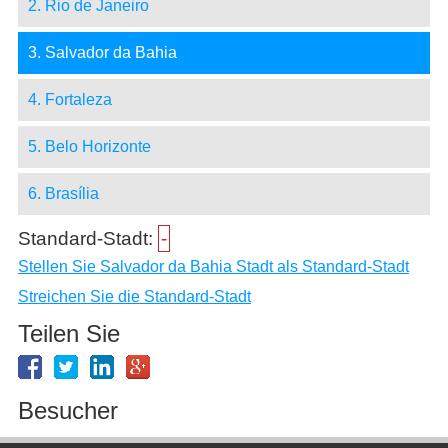
2. Rio de Janeiro
3. Salvador da Bahia
4. Fortaleza
5. Belo Horizonte
6. Brasília
Standard-Stadt:
-
Stellen Sie Salvador da Bahia Stadt als Standard-Stadt
Streichen Sie die Standard-Stadt
Teilen Sie
Besucher